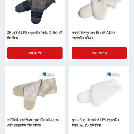
20 সেমি ALPS প্রোথেটিক লিনার, 3 মিমি স্মার্ট
সাধারণ উদ্দেশ্য জেল 16 সেমি ALPS
সিল লিনার
প্রোথেটিক লাইনার
সেরা দাম পান
সেরা দাম পান
৩ মিলিমিটার এলপিএস প্রোথেটিক লাইনার, ৩৮
সুপার স্ট্রেচ 10 সেমি ALPS প্রোথেটিক
সেমি প্রোথেটিক লকিং লাইনার
লিনার, ALPS ইজি লিনার