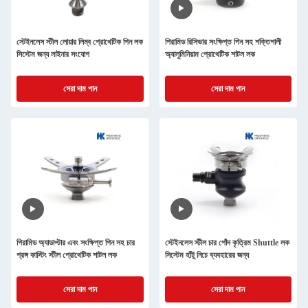
স্টেইনলেস স্টীল লোয়ার লিম্ব প্রোথেটিক পিন লক
পিরামিড রিসিভার সংক্ষিপ্ত পিন সহ শক্তিশালী
সিস্টেম জন্য লাইনার সংযোগ
অ্যালুমিনিয়াম প্রোথেটিক শাটল লক
সেরা দাম পান
সেরা দাম পান
পিরামিড অ্যাডাপ্টার এবং সংক্ষিপ্ত পিন সহ চার
স্টেইনলেস স্টীল চার পোঁদ কৃত্রিম Shuttle লক
প্রঙ্গ কাস্টিং স্টীল প্রোথেটিক শাটল লক
সিস্টেম হাঁটু নিচে ব্যবহারের জন্য
সেরা দাম পান
সেরা দাম পান