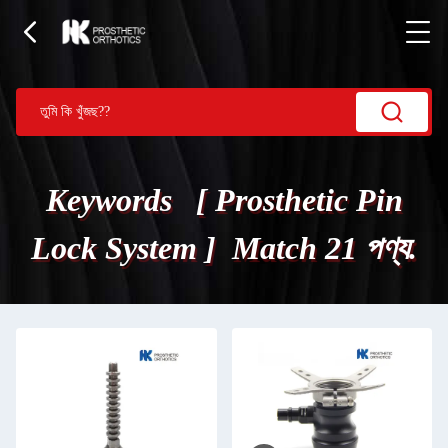
Keywords [ Prosthetic Pin
Lock System ] Match 21 পণ্য.