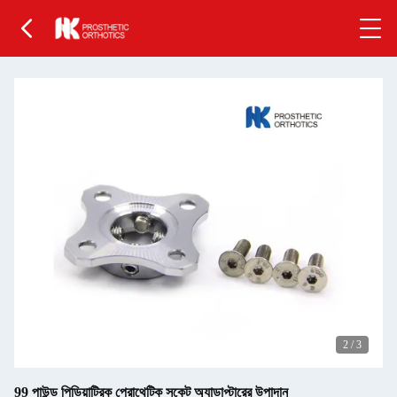
2
/
3
99 পাউন্ড পিডিয়াট্রিক প্রোথেটিক সকেট অ্যাডাপ্টারের উপাদান