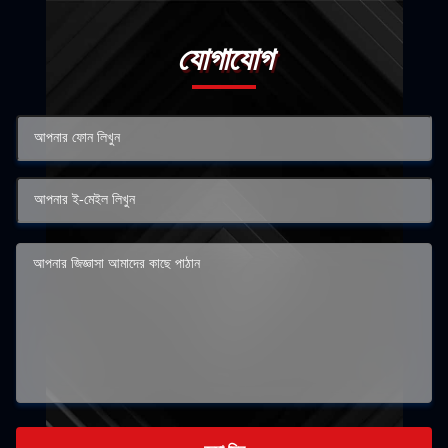
যোগাযোগ