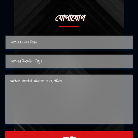
যোগাযোগ