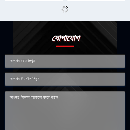
যোগাযোগ