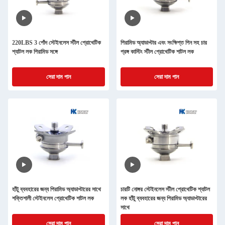
220LBS 3 পোঁদ স্টেইনলেস স্টীল প্রোথেটিক
পিরামিড অ্যাডাপ্টার এবং সংক্ষিপ্ত পিন সহ চার
শ্যাটল লক পিরামিড সঙ্গে
প্রঙ্গ কাস্টিং স্টীল প্রোথেটিক শাটল লক
সেরা দাম পান
সেরা দাম পান
হাঁটু ব্যবহারের জন্য পিরামিড অ্যাডাপ্টারের সাথে
চারটি নোঙ্গর স্টেইনলেস স্টীল প্রোথেটিক শ্যাটল
শক্তিশালী স্টেইনলেস প্রোথেটিক শাটল লক
লক হাঁটু ব্যবহারের জন্য পিরামিড অ্যাডাপ্টারের
সাথে
সেরা দাম পান
সেরা দাম পান