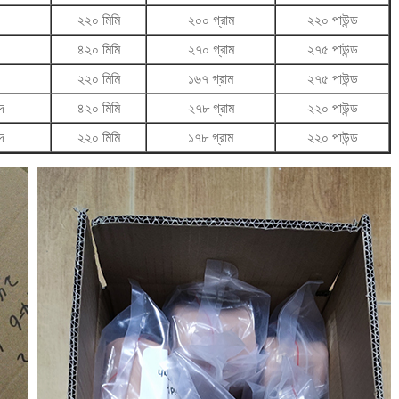
২২০ মিমি
২০০ গ্রাম
২২০ পাউন্ড
৪২০ মিমি
২৭০ গ্রাম
২৭৫ পাউন্ড
২২০ মিমি
১৬৭ গ্রাম
২৭৫ পাউন্ড
দ
৪২০ মিমি
২৭৮ গ্রাম
২২০ পাউন্ড
দ
২২০ মিমি
১৭৮ গ্রাম
২২০ পাউন্ড