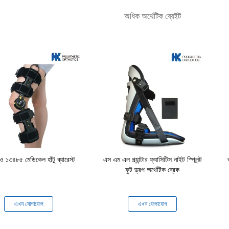
অধিক অর্থেটিক ব্রেইট
১৩৪৮৫ মেডিকেল হাঁটু ব্যারেস্ট
এস এম এল প্ল্যান্টার ফ্যাসিটিস নাইট স্প্লিন্ট
ফুট ড্রপ অর্থেটিক ব্রেক
এখন যোগাযোগ
এখন যোগাযোগ