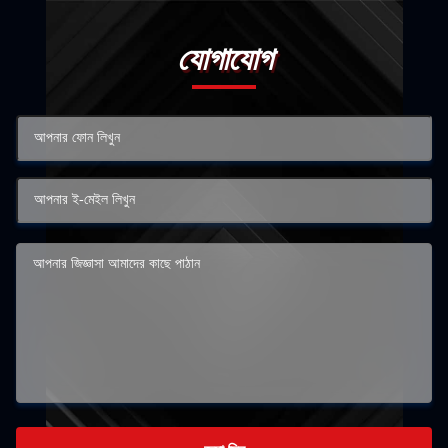
যোগাযোগ