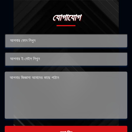
যোগাযোগ